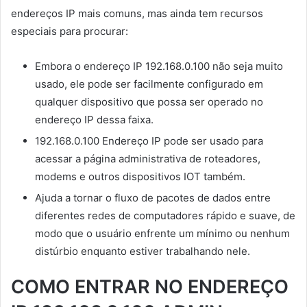
endereços IP mais comuns, mas ainda tem recursos
especiais para procurar:
Embora o endereço IP 192.168.0.100 não seja muito
usado, ele pode ser facilmente configurado em
qualquer dispositivo que possa ser operado no
endereço IP dessa faixa.
192.168.0.100 Endereço IP pode ser usado para
acessar a página administrativa de roteadores,
modems e outros dispositivos IOT também.
Ajuda a tornar o fluxo de pacotes de dados entre
diferentes redes de computadores rápido e suave, de
modo que o usuário enfrente um mínimo ou nenhum
distúrbio enquanto estiver trabalhando nele.
COMO ENTRAR NO ENDEREÇO