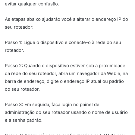
evitar qualquer confusão.
As etapas abaixo ajudarão você a alterar o endereço IP do
seu roteador:
Passo 1: Ligue o dispositivo e conecte-o à rede do seu
roteador.
Passo 2: Quando o dispositivo estiver sob a proximidade
da rede do seu roteador, abra um navegador da Web e, na
barra de endereço, digite o endereço IP atual ou padrão
do seu roteador.
Passo 3: Em seguida, faça login no painel de
administração do seu roteador usando o nome de usuário
e a senha padrão.