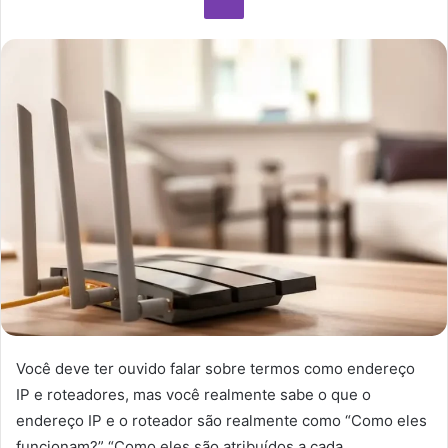
Você deve ter ouvido falar sobre termos como endereço
IP e roteadores, mas você realmente sabe o que o
endereço IP e o roteador são realmente como “Como eles
funcionam?” “Como eles são atribuídos a cada