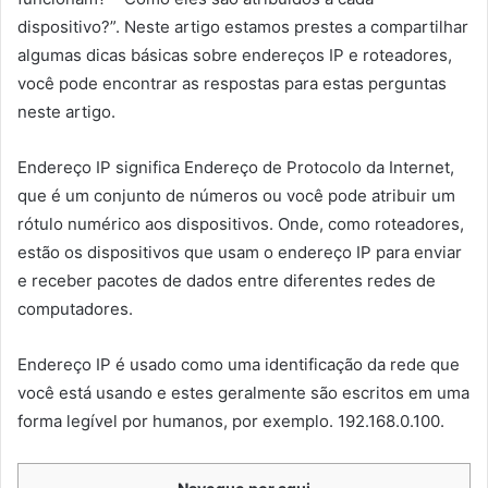
dispositivo?”. Neste artigo estamos prestes a compartilhar
algumas dicas básicas sobre endereços IP e roteadores,
você pode encontrar as respostas para estas perguntas
neste artigo.
Endereço IP significa Endereço de Protocolo da Internet,
que é um conjunto de números ou você pode atribuir um
rótulo numérico aos dispositivos. Onde, como roteadores,
estão os dispositivos que usam o endereço IP para enviar
e receber pacotes de dados entre diferentes redes de
computadores.
Endereço IP é usado como uma identificação da rede que
você está usando e estes geralmente são escritos em uma
forma legível por humanos, por exemplo. 192.168.0.100.