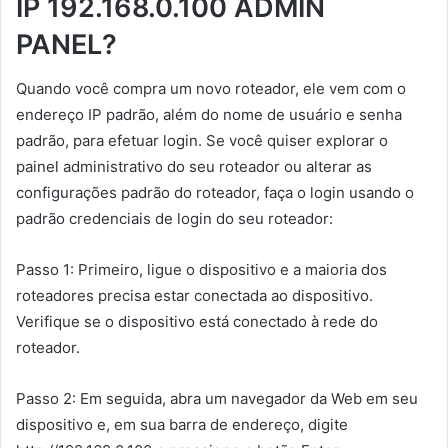
IP 192.168.0.100 ADMIN
PANEL?
Quando você compra um novo roteador, ele vem com o
endereço IP padrão, além do nome de usuário e senha
padrão, para efetuar login. Se você quiser explorar o
painel administrativo do seu roteador ou alterar as
configurações padrão do roteador, faça o login usando o
padrão credenciais de login do seu roteador:
Passo 1: Primeiro, ligue o dispositivo e a maioria dos
roteadores precisa estar conectada ao dispositivo.
Verifique se o dispositivo está conectado à rede do
roteador.
Passo 2: Em seguida, abra um navegador da Web em seu
dispositivo e, em sua barra de endereço, digite