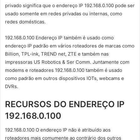
privado significa que o endereço IP 192.168.0.100 pode ser
usado somente em redes privadas ou internas, como
redes domésticas.
192.168.0.100 Endereço IP também é usado como
endereço IP padrão em vários roteadores de marcas como
Billion, TPL-ink, TREND net, ZTE e também nas
impressoras US Robotics & Ser Comm. Juntamente com
modems e roteadores 192.168.0.100 também é usado
como padrão em outros dispositivos IOTs, webcams e
DVRs.
RECURSOS DO ENDEREÇO IP
192.168.0.100
192.168.0.100 O endereço IP não é atribuído aos
roteadores mais comumente ao contrário dos outros