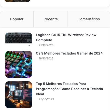
Popular
Recente
Comentários
Logitech G915 TKL Wireless: Review
Completo
21/10/2023
Os 9 Melhores Teclados Gamer de 2024
16/10/2023
Top 5 Melhores Teclados Para
Programação: Como Escolher o Teclado
Ideal
25/10/2023