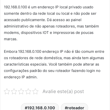
192.168.0.100 é um endereço IP local privado usado
somente dentro da rede local ou local e não pode ser
acessado publicamente. Dá acesso ao painel
administrativo de não apenas roteadores, mas também
modems, dispositivos IOT e impressoras de poucas
marcas.
Embora 192.168.0.100 endereço IP não é tão comum entre
os roteadores de rede doméstica, mas ainda tem algumas
características especiais. Você também pode alterar as
configurações padrão do seu roteador fazendo login no
endereço IP admin.
Avalie este(a) post
192.168.0.100
roteador