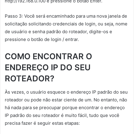
http://192.168.0.100 e pressione o botão Enter.
Passo 3: Você será encaminhado para uma nova janela de
solicitação solicitando credenciais de login, ou seja, nome
de usuário e senha padrão do roteador, digite-os e
pressione o botão de login / entrar.
COMO ENCONTRAR O
ENDEREÇO IP DO SEU
ROTEADOR?
Às vezes, o usuário esquece o endereço IP padrão do seu
roteador ou pode não estar ciente de um. No entanto, não
há nada para se preocupar porque encontrar o endereço
IP padrão do seu roteador é muito fácil, tudo que você
precisa fazer é seguir estas etapas: