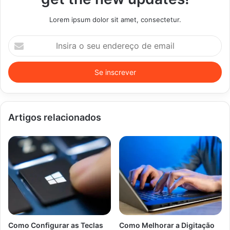
Lorem ipsum dolor sit amet, consectetur.
Insira
o
seu
endereço
de
email
Artigos relacionados
Como Configurar as Teclas
Como Melhorar a Digitação