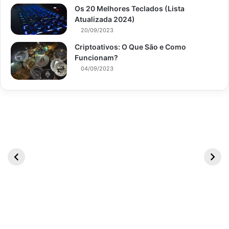
Os 20 Melhores Teclados (Lista
Atualizada 2024)
20/09/2023
Criptoativos: O Que São e Como
Funcionam?
04/09/2023