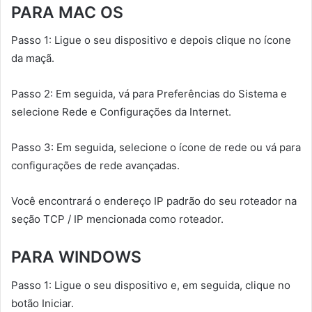
PARA MAC OS
Passo 1: Ligue o seu dispositivo e depois clique no ícone
da maçã.
Passo 2: Em seguida, vá para Preferências do Sistema e
selecione Rede e Configurações da Internet.
Passo 3: Em seguida, selecione o ícone de rede ou vá para
configurações de rede avançadas.
Você encontrará o endereço IP padrão do seu roteador na
seção TCP / IP mencionada como roteador.
PARA WINDOWS
Passo 1: Ligue o seu dispositivo e, em seguida, clique no
botão Iniciar.