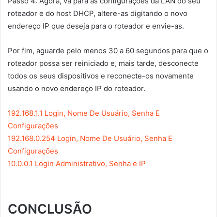
Passo 4: Agora, vá para as configurações da LAN do seu
roteador e do host DHCP, altere-as digitando o novo
endereço IP que deseja para o roteador e envie-as.
Por fim, aguarde pelo menos 30 a 60 segundos para que o
roteador possa ser reiniciado e, mais tarde, desconecte
todos os seus dispositivos e reconecte-os novamente
usando o novo endereço IP do roteador.
192.168.1.1 Login, Nome De Usuário, Senha E
Configurações
192.168.0.254 Login, Nome De Usuário, Senha E
Configurações
10.0.0.1 Login Administrativo, Senha e IP
CONCLUSÃO