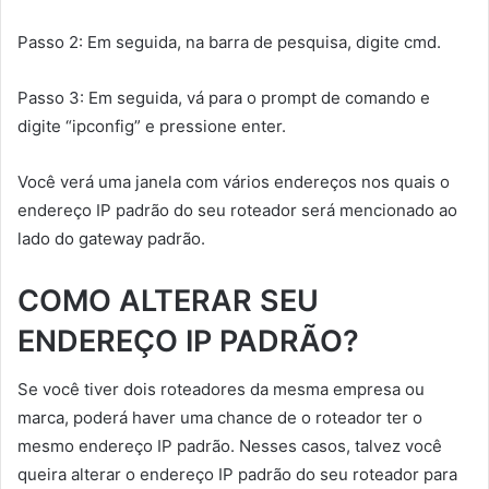
Passo 2: Em seguida, na barra de pesquisa, digite cmd.
Passo 3: Em seguida, vá para o prompt de comando e
digite “ipconfig” e pressione enter.
Você verá uma janela com vários endereços nos quais o
endereço IP padrão do seu roteador será mencionado ao
lado do gateway padrão.
COMO ALTERAR SEU
ENDEREÇO IP PADRÃO?
Se você tiver dois roteadores da mesma empresa ou
marca, poderá haver uma chance de o roteador ter o
mesmo endereço IP padrão. Nesses casos, talvez você
queira alterar o endereço IP padrão do seu roteador para