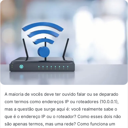
A maioria de vocês deve ter ouvido falar ou se deparado
com termos como endereços IP ou roteadores (10.0.0.1),
mas a questão que surge aqui é: você realmente sabe o
que é o endereço IP ou o roteador? Como esses dois não
são apenas termos, mas uma rede? Como funciona um