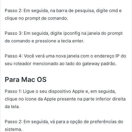
Passo 2: Em seguida, na barra de pesquisa, digite cmd e
clique no prompt de comando.
Passo 3: Em seguida, digite ipconfig na janela do prompt
de comando e pressione a tecla enter.
Passo 4: Você verá uma nova janela com o endereço IP do
seu roteador mencionado ao lado do gateway padrão.
Para Mac OS
Passo 1: Ligue o seu dispositivo Apple e, em seguida,
clique no ícone da Apple presente na parte inferior direita
da tela.
Passo 2: Em seguida, vá para a opção de preferências do
sistema.