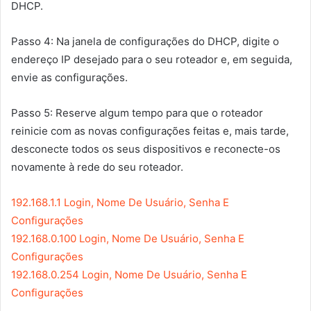
DHCP.
Passo 4: Na janela de configurações do DHCP, digite o
endereço IP desejado para o seu roteador e, em seguida,
envie as configurações.
Passo 5: Reserve algum tempo para que o roteador
reinicie com as novas configurações feitas e, mais tarde,
desconecte todos os seus dispositivos e reconecte-os
novamente à rede do seu roteador.
192.168.1.1 Login, Nome De Usuário, Senha E
Configurações
192.168.0.100 Login, Nome De Usuário, Senha E
Configurações
192.168.0.254 Login, Nome De Usuário, Senha E
Configurações