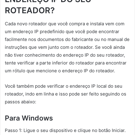
ROTEADOR?
Cada novo roteador que você compra e instala vem com
um endereço IP predefinido que você pode encontrar
facilmente nos documentos do fabricante ou no manual de
instruções que vem junto com o roteador. Se você ainda
não tiver conhecimento do endereço IP do seu roteador,
tente verificar a parte inferior do roteador para encontrar
um rótulo que mencione o endereço IP do roteador.
Você também pode verificar o endereço IP local do seu
roteador, indo em linha e isso pode ser feito seguindo os
passos abaixo:
Para Windows
Passo 1: Ligue o seu dispositivo e clique no botão Iniciar.