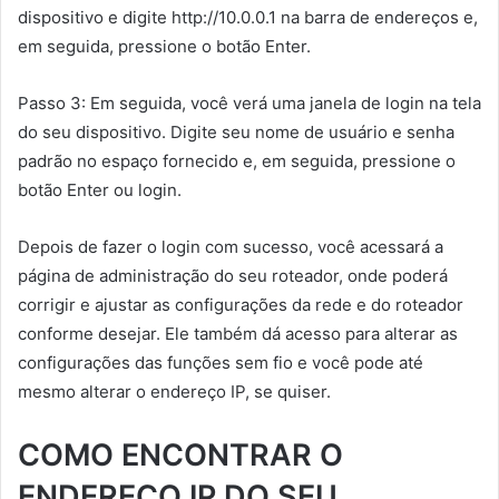
dispositivo e digite http://10.0.0.1 na barra de endereços e,
em seguida, pressione o botão Enter.
Passo 3: Em seguida, você verá uma janela de login na tela
do seu dispositivo. Digite seu nome de usuário e senha
padrão no espaço fornecido e, em seguida, pressione o
botão Enter ou login.
Depois de fazer o login com sucesso, você acessará a
página de administração do seu roteador, onde poderá
corrigir e ajustar as configurações da rede e do roteador
conforme desejar. Ele também dá acesso para alterar as
configurações das funções sem fio e você pode até
mesmo alterar o endereço IP, se quiser.
COMO ENCONTRAR O
ENDEREÇO IP DO SEU