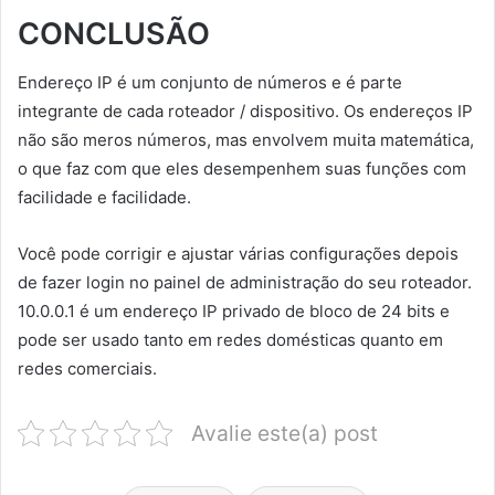
CONCLUSÃO
Endereço IP é um conjunto de números e é parte
integrante de cada roteador / dispositivo. Os endereços IP
não são meros números, mas envolvem muita matemática,
o que faz com que eles desempenhem suas funções com
facilidade e facilidade.
Você pode corrigir e ajustar várias configurações depois
de fazer login no painel de administração do seu roteador.
10.0.0.1 é um endereço IP privado de bloco de 24 bits e
pode ser usado tanto em redes domésticas quanto em
redes comerciais.
Avalie este(a) post