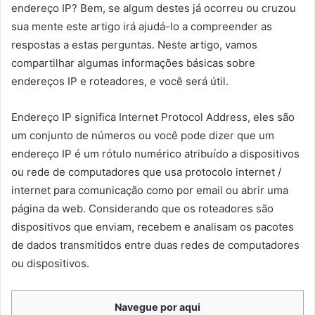
endereço IP? Bem, se algum destes já ocorreu ou cruzou
sua mente este artigo irá ajudá-lo a compreender as
respostas a estas perguntas. Neste artigo, vamos
compartilhar algumas informações básicas sobre
endereços IP e roteadores, e você será útil.
Endereço IP significa Internet Protocol Address, eles são
um conjunto de números ou você pode dizer que um
endereço IP é um rótulo numérico atribuído a dispositivos
ou rede de computadores que usa protocolo internet /
internet para comunicação como por email ou abrir uma
página da web. Considerando que os roteadores são
dispositivos que enviam, recebem e analisam os pacotes
de dados transmitidos entre duas redes de computadores
ou dispositivos.
Navegue por aqui