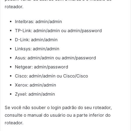
roteador.
Intelbras: admin/admin
TP-Link: admin/admin ou admin/password
D-Link: admin/admin
Linksys: admin/admin
Asus: admin/admin ou admin/password
Netgear: admin/password
Cisco: admin/admin ou Cisco/Cisco
Xerox: admin/admin
Zyxel: admin/admin
Se você não souber o login padrão do seu roteador,
consulte o manual do usuário ou a parte inferior do
roteador.