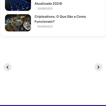
Atualizada 2024)
20/09/2023
Criptoativos: O Que São e Como
Funcionam?
04/09/2023