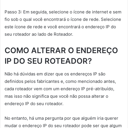
Passo 3: Em seguida, selecione o ícone de internet e sem
fio sob o qual você encontrará o ícone de rede. Selecione
este ícone de rede e você encontrará o endereço IP do
seu roteador ao lado de Roteador.
COMO ALTERAR O ENDEREÇO
IP DO SEU ROTEADOR?
Não há dúvidas em dizer que os endereços IP são
definidos pelos fabricantes e, como mencionado antes,
cada roteador vem com um endereço IP pré-atribuído,
mas isso não significa que você não possa alterar o
endereço IP do seu roteador.
No entanto, há uma pergunta por que alguém iria querer
mudar o endereço IP do seu roteador pode ser que algum