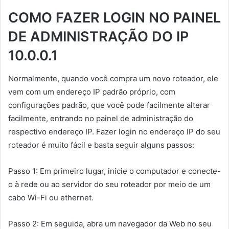
COMO FAZER LOGIN NO PAINEL
DE ADMINISTRAÇÃO DO IP
10.0.0.1
Normalmente, quando você compra um novo roteador, ele
vem com um endereço IP padrão próprio, com
configurações padrão, que você pode facilmente alterar
facilmente, entrando no painel de administração do
respectivo endereço IP. Fazer login no endereço IP do seu
roteador é muito fácil e basta seguir alguns passos:
Passo 1: Em primeiro lugar, inicie o computador e conecte-
o à rede ou ao servidor do seu roteador por meio de um
cabo Wi-Fi ou ethernet.
Passo 2: Em seguida, abra um navegador da Web no seu