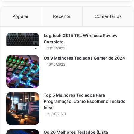
Popular
Recente
Comentários
Logitech G915 TKL Wireless: Review
Completo
21/10/2023
Os 9 Melhores Teclados Gamer de 2024
16/10/2023
Top 5 Melhores Teclados Para
Programação: Como Escolher o Teclado
Ideal
25/10/2023
Os 20 Melhores Teclados (Lista