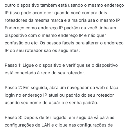
outro dispositivo também está usando o mesmo endereço
IP (isso pode acontecer quando você compra dois
roteadores da mesma marca e a maioria usa o mesmo IP
Endereço como endereço IP padrão) ou você tinha um
dispositivo com o mesmo endereço IP e não quer
confusão ou etc. Os passos fáceis para alterar o endereço
IP do seu roteador são os seguintes:
Passo 1: Ligue o dispositivo e verifique se o dispositivo
está conectado à rede do seu roteador.
Passo 2: Em seguida, abra um navegador da web e faça
login no endereço IP atual ou padrão do seu roteador
usando seu nome de usuário e senha padrão.
Passo 3: Depois de ter logado, em seguida vá para as
configurações de LAN e clique nas configurações de