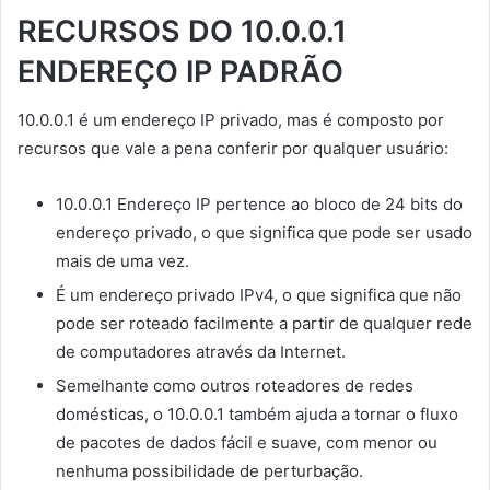
RECURSOS DO 10.0.0.1
ENDEREÇO IP PADRÃO
10.0.0.1 é um endereço IP privado, mas é composto por
recursos que vale a pena conferir por qualquer usuário:
10.0.0.1 Endereço IP pertence ao bloco de 24 bits do
endereço privado, o que significa que pode ser usado
mais de uma vez.
É um endereço privado IPv4, o que significa que não
pode ser roteado facilmente a partir de qualquer rede
de computadores através da Internet.
Semelhante como outros roteadores de redes
domésticas, o 10.0.0.1 também ajuda a tornar o fluxo
de pacotes de dados fácil e suave, com menor ou
nenhuma possibilidade de perturbação.