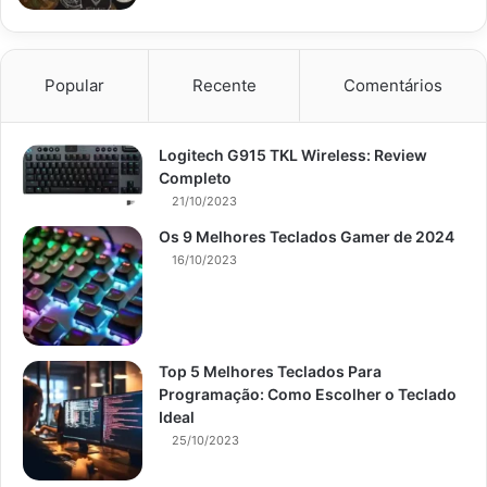
Popular
Recente
Comentários
Logitech G915 TKL Wireless: Review
Completo
21/10/2023
Os 9 Melhores Teclados Gamer de 2024
16/10/2023
Top 5 Melhores Teclados Para
Programação: Como Escolher o Teclado
Ideal
25/10/2023