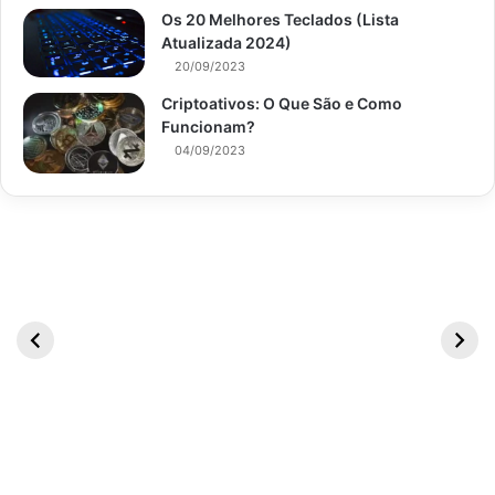
Os 20 Melhores Teclados (Lista
Atualizada 2024)
20/09/2023
Criptoativos: O Que São e Como
Funcionam?
04/09/2023